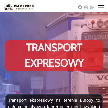
TRANSPORT
EXPRESOWY
Transport ekspresowy na terenie Europy to
usługa logistyczna, której celem jest szybkie i