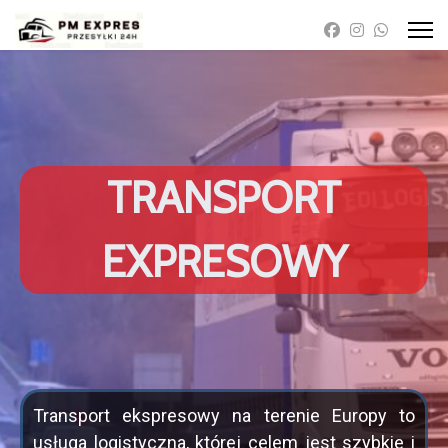
TRANSPORT
EXPRESOWY
Transport ekspresowy na terenie Europy to
usługa logistyczna, której celem jest szybkie i